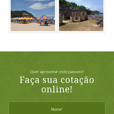
Quer aproveitar este passeio?
Faça sua cotação
online!