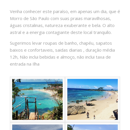
Venha conhecer este paraíso, em apenas um dia, que é
Morro de São Paulo com suas praias maravilhosas,
águas cristalinas, natureza exuberante e bela. O alto
astral e a energia contagiante deste local tranquílo.
Sugerimos levar roupas de banho, chapéu, sapatos
baixos e confortaveis, saidas diarias , duração média
12h, Não inclui bebidas e almoço, não inclui taxa de
entrada na Ilha